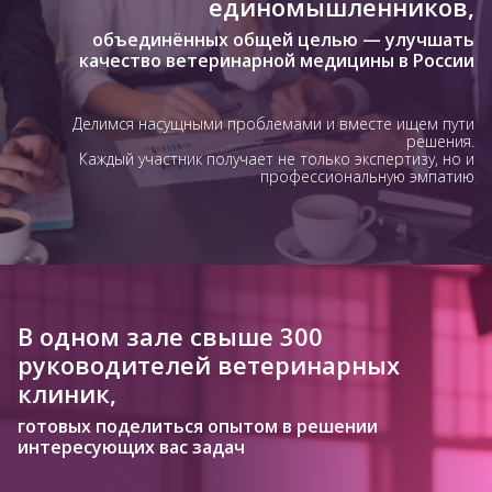
единомышленников,
объединённых общей целью — улучшать
качество ветеринарной медицины в России
Делимся насущными проблемами и вместе ищем пути
решения.
Каждый участник получает не только экспертизу, но и
профессиональную эмпатию
В одном зале свыше 300
руководителей ветеринарных
клиник,
готовых поделиться опытом в решении
интересующих вас задач