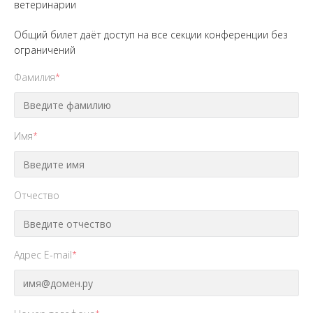
ветеринарии
Общий билет даёт доступ на все секции конференции без
ограничений
Фамилия
*
Имя
*
Отчество
Адрес E-mail
*