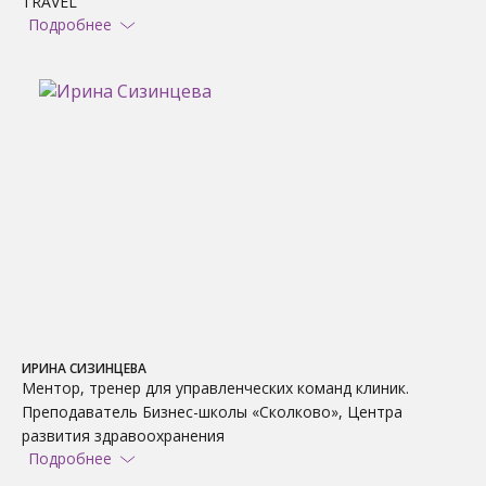
TRAVEL
Подробнее
ИРИНА СИЗИНЦЕВА
Ментор, тренер для управленческих команд клиник.
Преподаватель Бизнес-школы «Сколково», Центра
развития здравоохранения
Подробнее