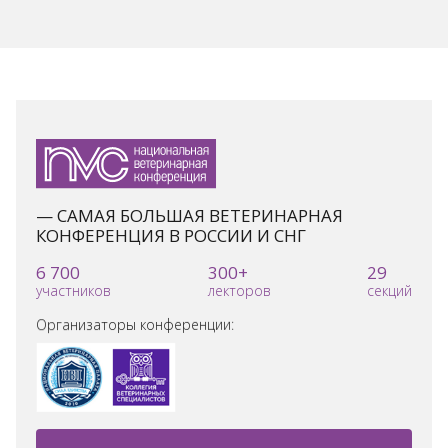
— САМАЯ БОЛЬШАЯ ВЕТЕРИНАРНАЯ
КОНФЕРЕНЦИЯ В РОССИИ И СНГ
6 700
300+
29
участников
лекторов
секций
Организаторы конференции: