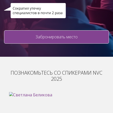
Забронировать место
ПОЗНАКОМЬТЕСЬ СО СПИКЕРАМИ NVC
2025