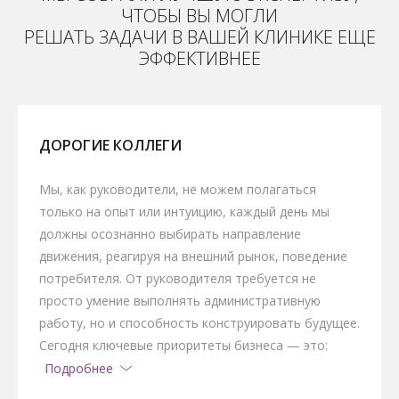
ЧТОБЫ ВЫ МОГЛИ
РЕШАТЬ ЗАДАЧИ В ВАШЕЙ КЛИНИКЕ ЕЩЕ
ЭФФЕКТИВНЕЕ
ДОРОГИЕ КОЛЛЕГИ
Мы, как руководители, не можем полагаться
только на опыт или интуицию, каждый день мы
должны осознанно выбирать направление
движения, реагируя на внешний рынок, поведение
потребителя. От руководителя требуется не
просто умение выполнять административную
работу, но и способность конструировать будущее.
Сегодня ключевые приоритеты бизнеса — это:
Подробнее