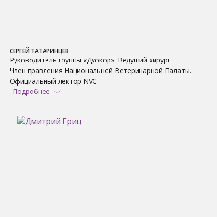
СЕРГЕЙ ТАТАРИНЦЕВ
Руководитель группы «Дуокор». Ведущий хирург
Член правления Национальной Ветеринарной Палаты.
Официальный лектор NVC
Подробнее