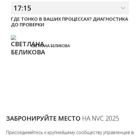
17:15
ГДЕ ТОНКО В ВАШИХ ПРОЦЕССАХ? ДИАГНОСТИКА
ДО ПРОВЕРКИ
СВЕТЛАНА БЕЛИКОВА
ЗАБРОНИРУЙТЕ МЕСТО
НА NVC 2025
Присоединяйтесь к крупнейшему сообществу управленцев в