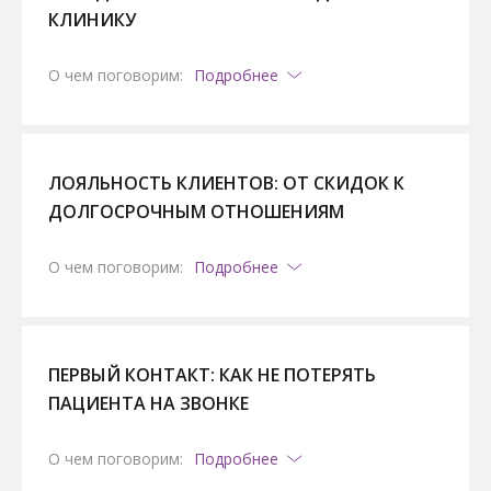
КЛИНИКУ
О чем поговорим:
Подробнее
ЛОЯЛЬНОСТЬ КЛИЕНТОВ: ОТ СКИДОК К
ДОЛГОСРОЧНЫМ ОТНОШЕНИЯМ
О чем поговорим:
Подробнее
ПЕРВЫЙ КОНТАКТ: КАК НЕ ПОТЕРЯТЬ
ПАЦИЕНТА НА ЗВОНКЕ
О чем поговорим:
Подробнее