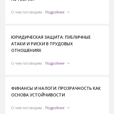
О чем поговорим:
Подробнее
ЮРИДИЧЕСКАЯ ЗАЩИТА: ПУБЛИЧНЫЕ
АТАКИ И РИСКИ В ТРУДОВЫХ
ОТНОШЕНИЯХ
О чем поговорим:
Подробнее
ФИНАНСЫ И НАЛОГИ: ПРОЗРАЧНОСТЬ КАК
ОСНОВА УСТОЙЧИВОСТИ
О чем поговорим:
Подробнее