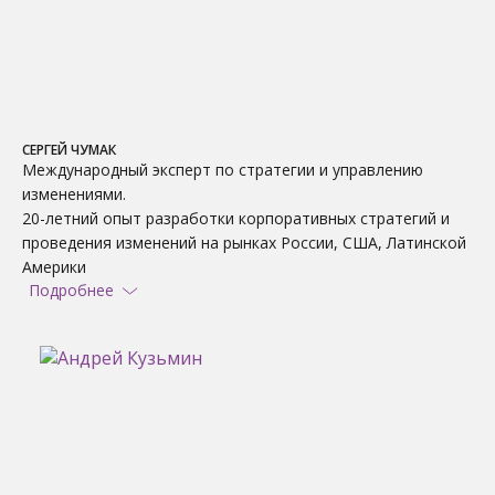
СЕРГЕЙ ЧУМАК
Международный эксперт по стратегии и управлению
изменениями.
20-летний опыт разработки корпоративных стратегий и
проведения изменений на рынках России, США, Латинской
Америки
Подробнее