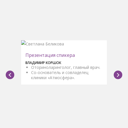
Презентация спикера
ВЛАДИМИР КОРШОК
Оториноларинголог, главный врач.
Со-основатель и совладелец
клиники «Атмосфера».