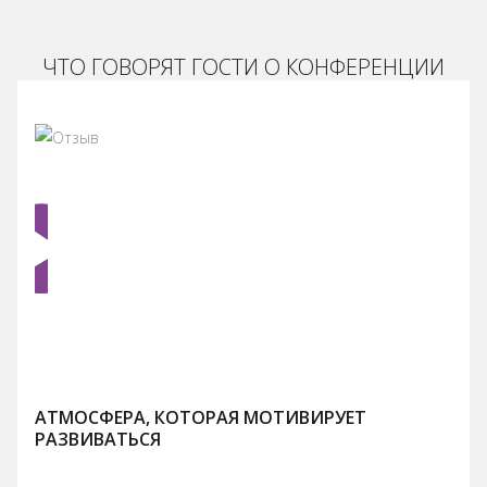
ЧТО ГОВОРЯТ ГОСТИ О КОНФЕРЕНЦИИ
АТМОСФЕРА, КОТОРАЯ МОТИВИРУЕТ
РАЗВИВАТЬСЯ