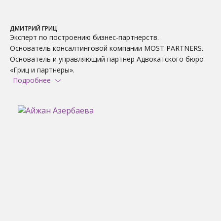
ДМИТРИЙ ГРИЦ
Эксперт по построению бизнес-партнерств.
Основатель консалтинговой компании MOST PARTNERS.
Основатель и управляющий партнер Адвокатского бюро
«Гриц и партнеры».
Подробнее