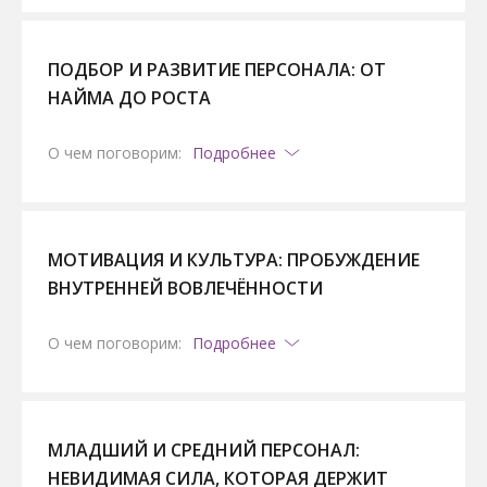
ПОДБОР И РАЗВИТИЕ ПЕРСОНАЛА: ОТ
НАЙМА ДО РОСТА
О чем поговорим:
Подробнее
МОТИВАЦИЯ И КУЛЬТУРА: ПРОБУЖДЕНИЕ
ВНУТРЕННЕЙ ВОВЛЕЧЁННОСТИ
О чем поговорим:
Подробнее
МЛАДШИЙ И СРЕДНИЙ ПЕРСОНАЛ:
НЕВИДИМАЯ СИЛА, КОТОРАЯ ДЕРЖИТ