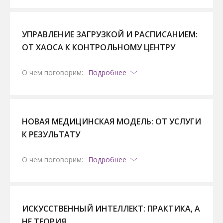
УПРАВЛЕНИЕ ЗАГРУЗКОЙ И РАСПИСАНИЕМ:
ОТ ХАОСА К КОНТРОЛЬНОМУ ЦЕНТРУ
О чем поговорим:
Подробнее
НОВАЯ МЕДИЦИНСКАЯ МОДЕЛЬ: ОТ УСЛУГИ
К РЕЗУЛЬТАТУ
О чем поговорим:
Подробнее
ИСКУССТВЕННЫЙ ИНТЕЛЛЕКТ: ПРАКТИКА, А
НЕ ТЕОРИЯ