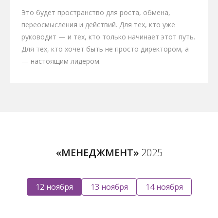
Это будет пространство для роста, обмена,
переосмысления и действий.
Для тех, кто уже
руководит — и тех, кто только начинает этот путь.
Для тех, кто хочет быть не просто директором, а
— настоящим лидером.
«МЕНЕДЖМЕНТ»
2025
12 ноября
13 ноября
14 ноября