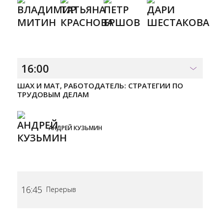
16:00
ШАХ И МАТ, РАБОТОДАТЕЛЬ: СТРАТЕГИИ ПО
ТРУДОВЫМ ДЕЛАМ
АНДРЕЙ КУЗЬМИН
16:45
Перерыв