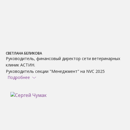
СВЕТЛАНА БЕЛИКОВА
Руководитель, финансовый директор сети ветеринарных
клиник АСТИН.
Руководитель секции "Менеджмент" на NVC 2025
Подробнее