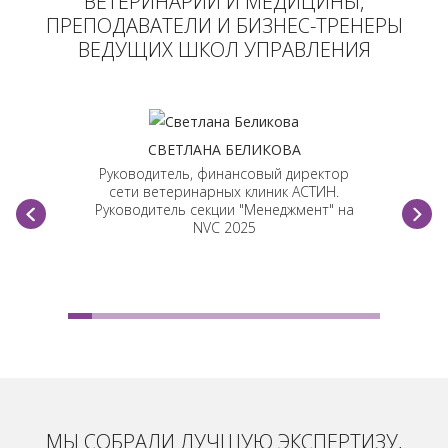
ВЕТЕРИНАРИИ И МЕДИЦИНЫ,
ПРЕПОДАВАТЕЛИ И БИЗНЕС-ТРЕНЕРЫ
ВЕДУЩИХ ШКОЛ УПРАВЛЕНИЯ
СВЕТЛАНА БЕЛИКОВА
Руководитель, финансовый директор
сети ветеринарных клиник АСТИН.
Руководитель секции "Менеджмент" на
NVC 2025
МЫ СОБРАЛИ ЛУЧШУЮ ЭКСПЕРТИЗУ,