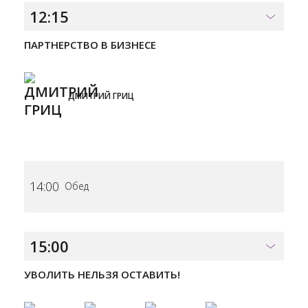
12:15
ПАРТНЕРСТВО В БИЗНЕСЕ
ДМИТРИЙ ГРИЦ
14:00
Обед
15:00
УВОЛИТЬ НЕЛЬЗЯ ОСТАВИТЬ!