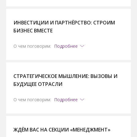
ИНВЕСТИЦИИ И ПАРТНЁРСТВО: СТРОИМ
БИЗНЕС ВМЕСТЕ
О чем поговорим:
Подробнее
СТРАТЕГИЧЕСКОЕ МЫШЛЕНИЕ: ВЫЗОВЫ И
БУДУЩЕЕ ОТРАСЛИ
О чем поговорим:
Подробнее
ЖДЁМ ВАС НА СЕКЦИИ «МЕНЕДЖМЕНТ»