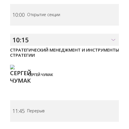
10:00
Открытие секции
10:15
СТРАТЕГИЧЕСКИЙ МЕНЕДЖМЕНТ И ИНСТРУМЕНТЫ
СТРАТЕГИИ
СЕРГЕЙ ЧУМАК
11:45
Перерыв