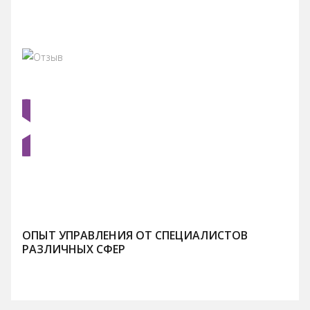
ОПЫТ УПРАВЛЕНИЯ ОТ СПЕЦИАЛИСТОВ
РАЗЛИЧНЫХ СФЕР