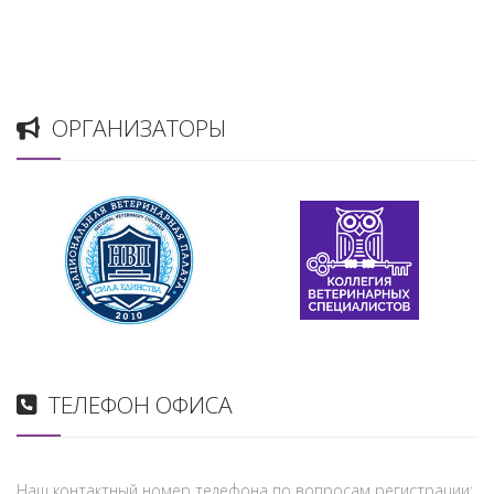
ОРГАНИЗАТОРЫ
ТЕЛЕФОН ОФИСА
Наш контактный номер телефона по вопросам регистрации: