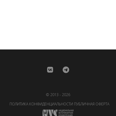
© 2013 - 2026
ПОЛИТИКА КОНФИДЕНЦИАЛЬНОСТИ
ПУБЛИЧНАЯ ОФЕРТА