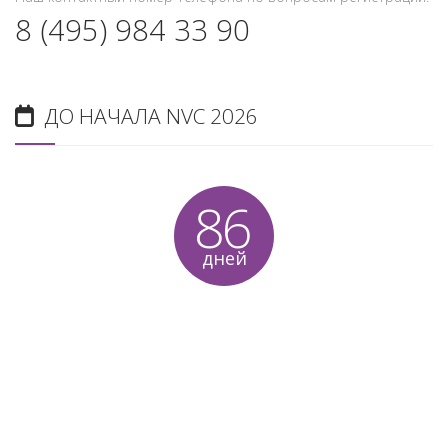
8 (495) 984 33 90
ДО НАЧАЛА NVC 2026
86
дней