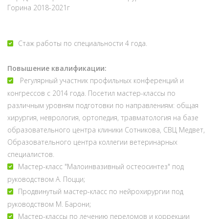
Горина 2018-2021г
Стаж работы по специальности 4 года.
Повышение квалификации:
Регулярный участник профильных конференций и
конгрессов с 2014 года. Посетил мастер-классы по
различным уровням подготовки по направлениям: общая
хирургия, неврология, ортопедия, травматология на базе
образовательного центра клиники Сотникова, СВЦ Медвет,
Образовательного центра коллегии ветеринарных
специалистов.
Мастер-класс "Малоинвазивный остеосинтез" под
руководством А. Поцци;
Продвинутый мастер-класс по нейрохирургии под
руководством М. Барони;
Мастер-классы по лечению переломов и коррекции