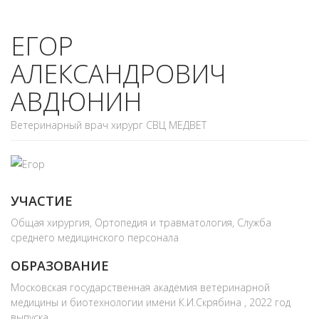
ЕГОР
АЛЕКСАНДРОВИЧ
АВДЮНИН
Ветеринарный врач хирург СВЦ МЕДВЕТ
УЧАСТИЕ
Общая хирургия, Ортопедия и травматология, Служба
среднего медицинского персонала
ОБРАЗОВАНИЕ
Московская государственная академия ветеринарной
медицины и биотехнологии имени К.И.Скрябина , 2022 год
выпуска