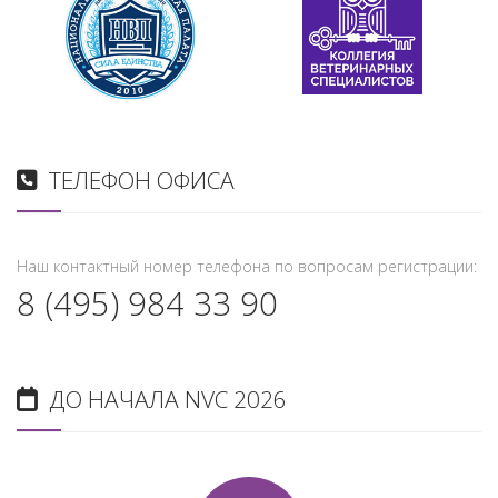
ТЕЛЕФОН ОФИСА
Наш контактный номер телефона по вопросам регистрации:
8 (495) 984 33 90
ДО НАЧАЛА NVC 2026