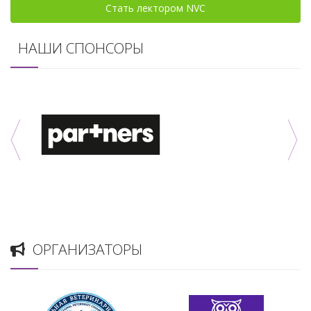
Стать лектором NVC
НАШИ СПОНСОРЫ
ОРГАНИЗАТОРЫ