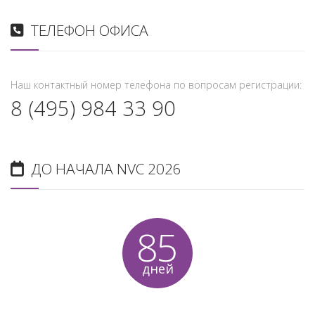
ТЕЛЕФОН ОФИСА
Наш контактный номер телефона по вопросам регистрации:
8 (495) 984 33 90
ДО НАЧАЛА NVC 2026
85
дней