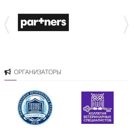
ОРГАНИЗАТОРЫ