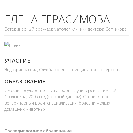
ЕЛЕНА ГЕРАСИМОВА
Ветеринарный врач-дерматолог клиники доктора Сотникова
УЧАСТИЕ
Эндокринология, Служба среднего медицинского персонала
ОБРАЗОВАНИЕ
Омский государственный аграрный университет им. П.А.
Столыпина, 2005 год (красный диплом). Специальность:
ветеринарный врач, специализация: болезни мелких
домашних животных.
Последипломное образование: