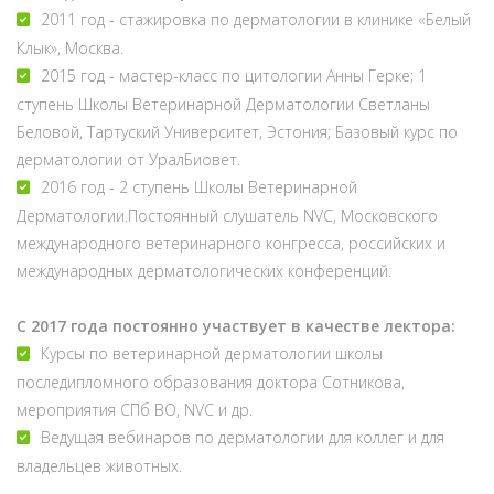
2011 год - стажировка по дерматологии в клинике «Белый
Клык», Москва.
2015 год - мастер-класс по цитологии Анны Герке; 1
ступень Школы Ветеринарной Дерматологии Светланы
Беловой, Тартуский Университет, Эстония; Базовый курс по
дерматологии от УралБиовет.
2016 год - 2 ступень Школы Ветеринарной
Дерматологии.Постоянный слушатель NVC, Московского
международного ветеринарного конгресса, российских и
международных дерматологических конференций.
С 2017 года постоянно участвует в качестве лектора:
Курсы по ветеринарной дерматологии школы
последипломного образования доктора Сотникова,
мероприятия СПб ВО, NVC и др.
Ведущая вебинаров по дерматологии для коллег и для
владельцев животных.