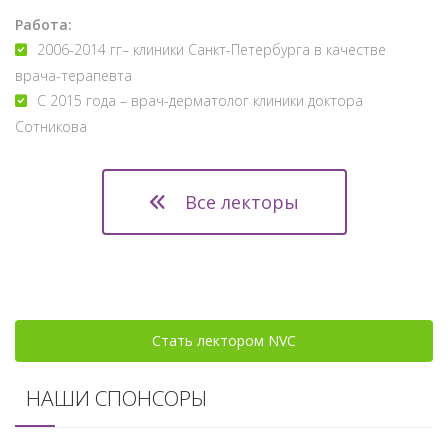
Работа:
2006-2014 гг– клиники Санкт-Петербурга в качестве
врача-терапевта
С 2015 года – врач-дерматолог клиники доктора
Сотникова
Все лекторы
Стать лектором NVC
НАШИ СПОНСОРЫ