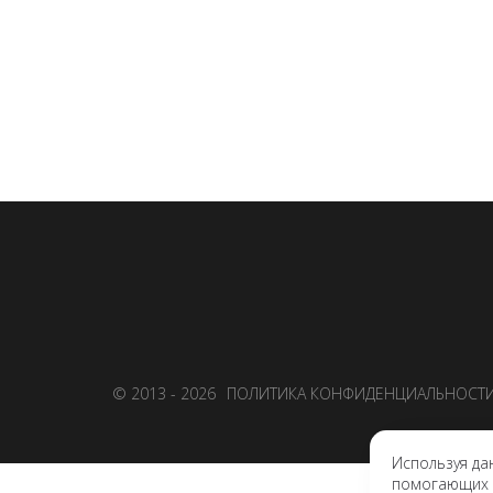
© 2013 - 2026
ПОЛИТИКА КОНФИДЕНЦИАЛЬНОСТ
Используя да
помогающих н