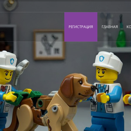
РЕГИСТРАЦИЯ
ГЛАВНАЯ
К