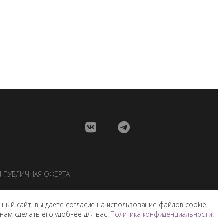
И
ПУБЛИЧНАЯ ОФЕРТА
нный сайт, вы даете согласие на использование файлов cookie,
ам сделать его удобнее для вас.
Политика конфиденциальности.