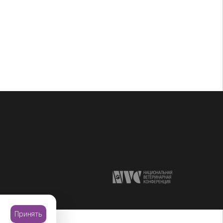
Принять