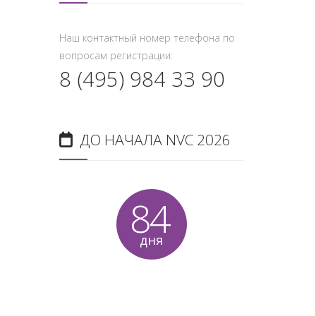
Наш контактный номер телефона по
вопросам регистрации:
8 (495) 984 33 90
ДО НАЧАЛА NVC 2026
84
дня