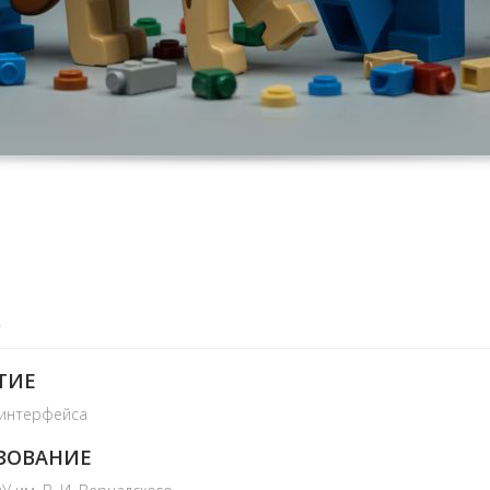
»
ТИЕ
 интерфейса
ЗОВАНИЕ