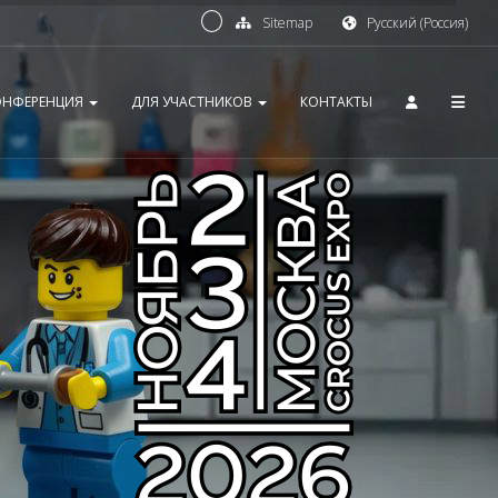
Sitemap
Русский (Россия)
ОНФЕРЕНЦИЯ
ДЛЯ УЧАСТНИКОВ
КОНТАКТЫ