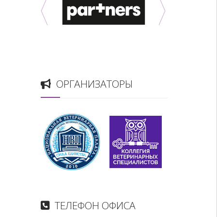
ОРГАНИЗАТОРЫ
ТЕЛЕФОН ОФИСА