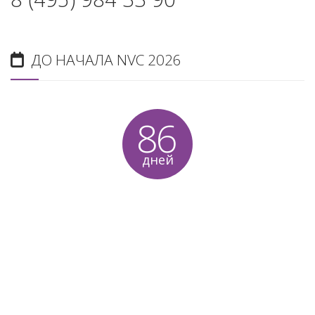
ДО НАЧАЛА NVC 2026
86
дней