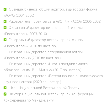
Оценщик бизнеса, общий аудитор, аудиторская фирма
«АОРА» (2004-2006)
Руководитель проектов сети АЗС ГК «ТРАССА» (2006-2008)
Финансовый директор ветеринарной клиники
«Биоконтроль» (2003-2010)
Генеральный директор ветеринарной клиники
«Биоконтроль» (2010 по наст. вр.)
Генеральный директор ветеринарной аптеки
«Биоконтроль-К» (2010 по наст. вр.)
Генеральный директор «Школы постдипломного
образования им. В.Н. Митина» (2017 по наст.вр.)
Генеральный директор «Ветеринарного онкологического
научного центра» (2020 по наст.вр.)
Член Национальной Ветеринарной Палаты
Лектор Национальной Ветеринарной Конференции,
Конференции по Менеджменту