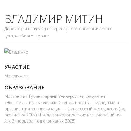
ВЛАДИМИР МИТИН
Директор и владелец ветеринарного онкологического
центра «Биоконтроль»
УЧАСТИЕ
Менеджмент
ОБРАЗОВАНИЕ
Московский Гуманитарный Университет, факультет
«Экономики и управления». Специальность — менеджмент
организации, специализация — финансовый менеджмент (год
окончания 2007). Школа социологических исследований им.
А.А. Зиновьева (год окончания 2005)