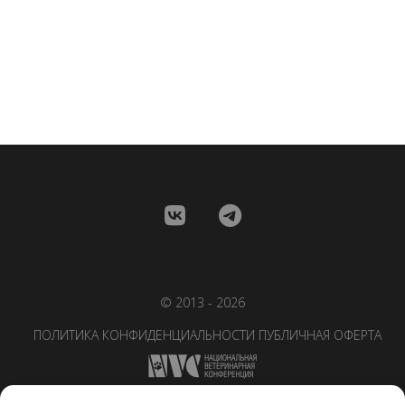
© 2013 - 2026
ПОЛИТИКА КОНФИДЕНЦИАЛЬНОСТИ
ПУБЛИЧНАЯ ОФЕРТА