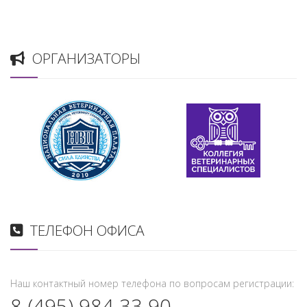
ОРГАНИЗАТОРЫ
ТЕЛЕФОН ОФИСА
Наш контактный номер телефона по вопросам регистрации:
8 (495) 984 33 90