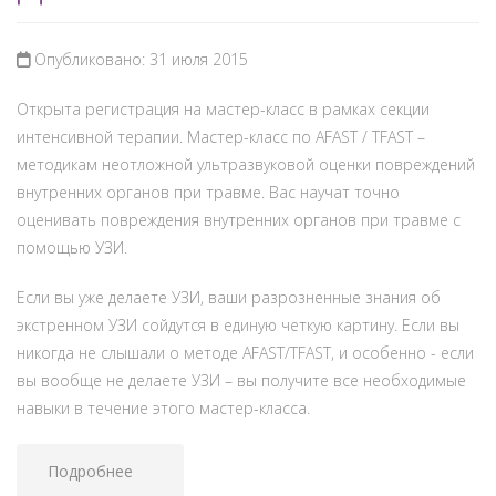
Опубликовано: 31 июля 2015
Открыта регистрация на мастер-класс в рамках секции
интенсивной терапии. Мастер-класс по AFAST / TFAST –
методикам неотложной ультразвуковой оценки повреждений
внутренних органов при травме. Вас научат точно
оценивать повреждения внутренних органов при травме с
помощью УЗИ.
Если вы уже делаете УЗИ, ваши разрозненные знания об
экстренном УЗИ сойдутся в единую четкую картину. Если вы
никогда не слышали о методе AFAST/TFAST, и особенно - если
вы вообще не делаете УЗИ – вы получите все необходимые
навыки в течение этого мастер-класса.
Подробнее