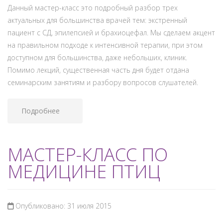
Данный мастер-класс это подробный разбор трех
актуальных для большинства врачей тем: экстренный
пациент с СД, эпилепсией и брахиоцефал. Мы сделаем акцент
на правильном подходе к интенсивной терапии, при этом
доступном для большинства, даже небольших, клиник.
Помимо лекций, существенная часть дня будет отдана
семинарским занятиям и разбору вопросов слушателей.
Подробнее
МАСТЕР-КЛАСС ПО
МЕДИЦИНЕ ПТИЦ
Опубликовано: 31 июля 2015