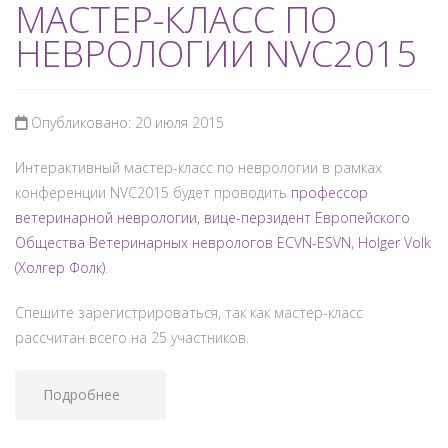
МАСТЕР-КЛАСС ПО
НЕВРОЛОГИИ NVC2015
Опубликовано: 20 июля 2015
Интерактивный мастер-класс по неврологии в рамках
конференции NVC2015 будет проводить
профессор
ветеринарной неврологии, вице-перзидент Европейского
Общества Ветеринарных неврологов ECVN-ESVN, Holger Volk
(Холгер Фолк)
.
Спешите зарегистрироваться, так как мастер-класс
рассчитан всего на 25 участников.
Подробнее