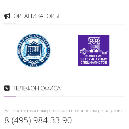
ОРГАНИЗАТОРЫ
ТЕЛЕФОН ОФИСА
Наш контактный номер телефона по вопросам регистрации:
8 (495) 984 33 90