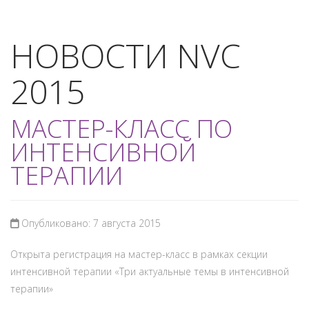
НОВОСТИ NVC
2015
МАСТЕР-КЛАСС ПО
ИНТЕНСИВНОЙ
ТЕРАПИИ
Опубликовано: 7 августа 2015
Открыта регистрация на мастер-класс в рамках секции
интенсивной терапии «Три актуальные темы в интенсивной
терапии»