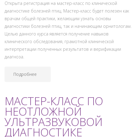
Открыта регистрация на мастер-класс по клинической
диагностике болезней птиц. Мастер-класс будет полезен как
врачам общей практики, желающим узнать основы
диагностики болезней птиц, так и начинающим орнитологам.
Целью данного курса является получение навыков
клинического обследования, грамотной клинической
интерпретации полученных результатов и верификации
диагноза.
Подробнее
МАСТЕР-КЛАСС ПО
НЕОТЛОЖНОЙ
УЛЬТРАЗВУКОВОЙ
ДИАГНОСТИКЕ