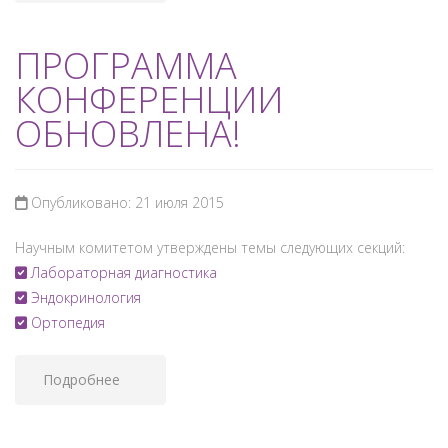
ПРОГРАММА
КОНФЕРЕНЦИИ
ОБНОВЛЕНА!
Опубликовано: 21 июля 2015
Научным комитетом утверждены темы следующих секций:
Лабораторная диагностика
Эндокринология
Ортопедия
Подробнее