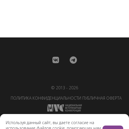
© 2013 - 2026
ПОЛИТИКА КОНФИДЕНЦИАЛЬНОСТИ
ПУБЛИЧНАЯ ОФЕРТА
Используя данный сайт, вы даете согласие на
использование файлов cookie, помогающих нам