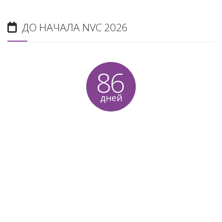
ДО НАЧАЛА NVC 2026
86
дней