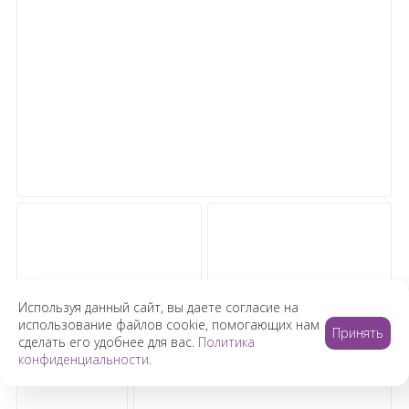
Используя данный сайт, вы даете согласие на
использование файлов cookie, помогающих нам
Принять
сделать его удобнее для вас.
Политика
конфиденциальности.