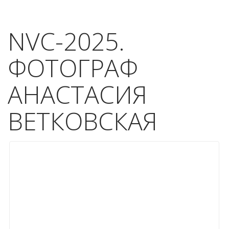
NVC-2025.
ФОТОГРАФ
АНАСТАСИЯ
ВЕТКОВСКАЯ