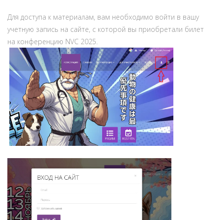
Для доступа к материалам, вам необходимо войти в вашу
учетную запись на сайте, с которой вы приобретали билет
на конференцию NVC 2025.