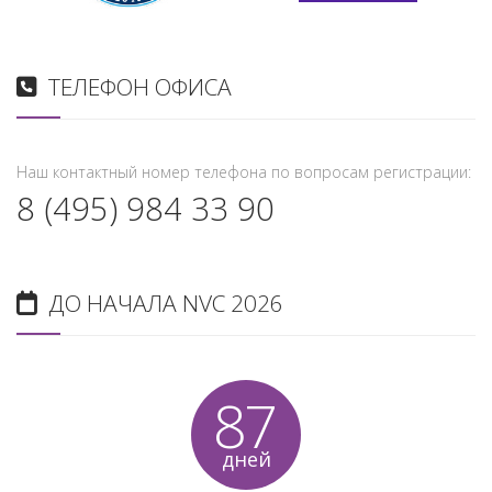
ТЕЛЕФОН ОФИСА
Наш контактный номер телефона по вопросам регистрации:
8 (495) 984 33 90
ДО НАЧАЛА NVC 2026
87
дней