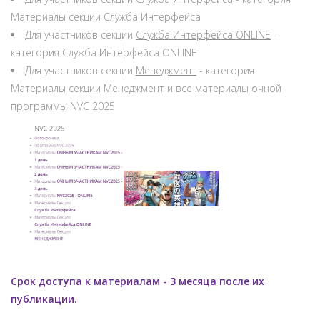
Материалы секции Служба Интерфейса
Для участников секции
Служба Интерфейса ONLINE
-
категория Служба Интерфейса ONLINE
Для участников секции
Менеджмент
- категория
Материалы секции Менеджмент и все материалы очной
программы NVC 2025
Срок доступа к материалам - 3 месяца после их
публикации.