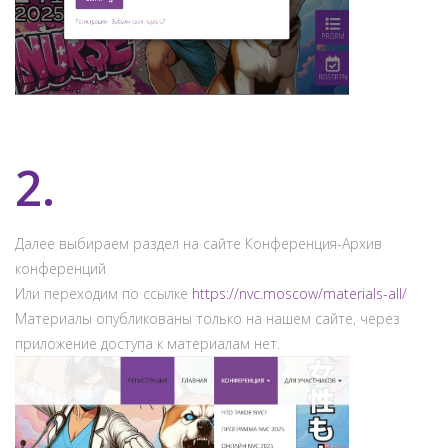
2.
Далее выбираем раздел на сайте Конференция-Архив
конференций
Или переходим по ссылке
https://nvc.moscow/materials-all/
Материалы опубликованы только на нашем сайте, через
приложение доступа к материалам нет.