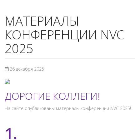
МАТЕРИАЛЫ
КОНФЕРЕНЦИИ NVC
2025
26 декабря 2025
ДОРОГИЕ КОЛЛЕГИ!
На сайте опубликованы материалы конференции NVC 2025!
1.