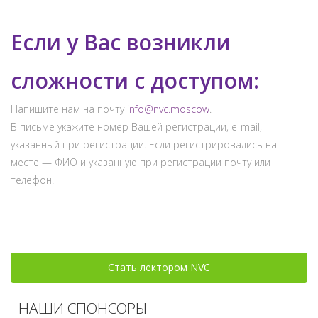
Если у Вас возникли
сложности с доступом:
Напишите нам на почту
info@nvc.moscow
.
В письме укажите номер Вашей регистрации, e-mail,
указанный при регистрации. Если регистрировались на
месте — ФИО и указанную при регистрации почту или
телефон.
Стать лектором NVC
НАШИ СПОНСОРЫ