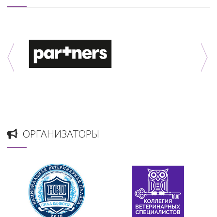
ОРГАНИЗАТОРЫ