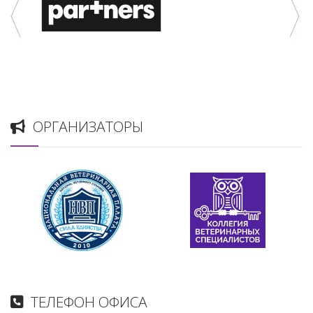
ОРГАНИЗАТОРЫ
ТЕЛЕФОН ОФИСА