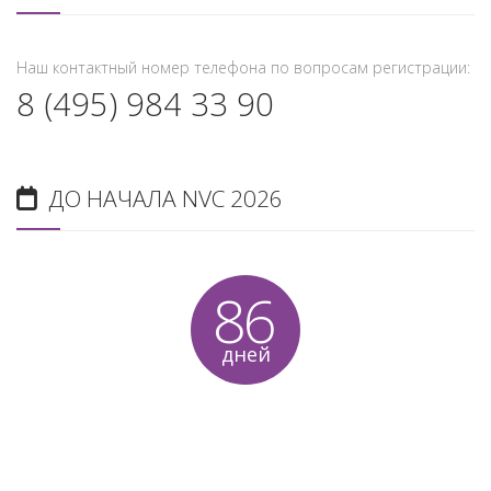
Наш контактный номер телефона по вопросам регистрации:
8 (495) 984 33 90
ДО НАЧАЛА NVC 2026
86
дней